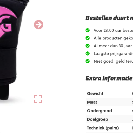
Bestellen duurt 
Voor 23:00 uur beste
Alle producten gekoz
Al meer dan 30 jaar 
Laagste prijsgaranti
Niet goed, geld ter
Extra informatie
Gewicht
Maat
Ondergrond
Doelgroep
Techniek (palm)