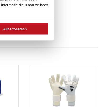
nformatie die u aan ze heeft
Alles toestaan