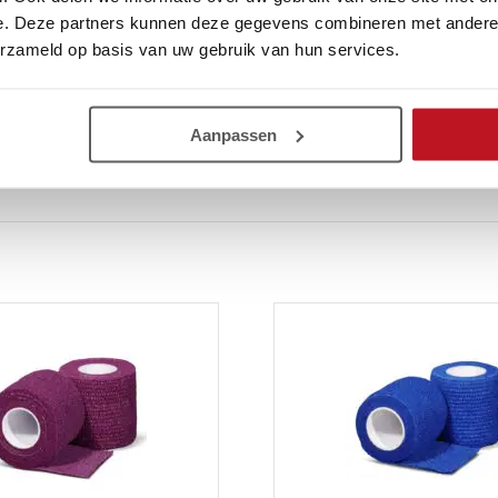
e. Deze partners kunnen deze gegevens combineren met andere i
erzameld op basis van uw gebruik van hun services.
Aanpassen