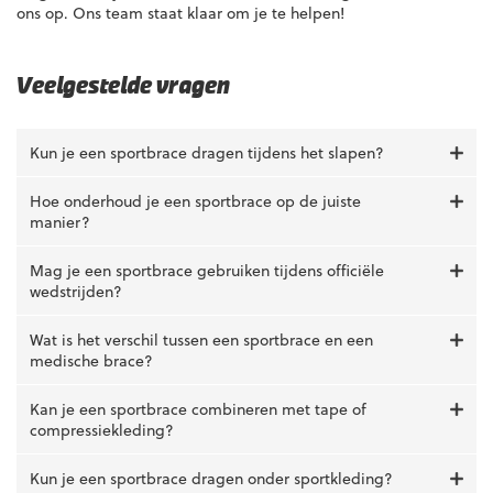
ons op. Ons team staat klaar om je te helpen!
Veelgestelde vragen
Kun je een sportbrace dragen tijdens het slapen?
Hoe onderhoud je een sportbrace op de juiste
manier?
Mag je een sportbrace gebruiken tijdens officiële
wedstrijden?
Wat is het verschil tussen een sportbrace en een
medische brace?
Kan je een sportbrace combineren met tape of
compressiekleding?
Kun je een sportbrace dragen onder sportkleding?