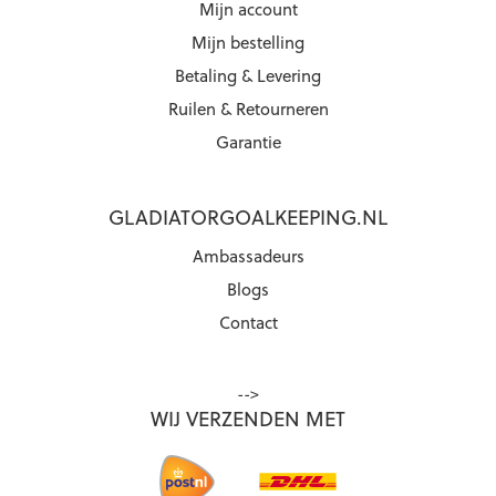
Mijn account
Mijn bestelling
Betaling & Levering
Ruilen & Retourneren
Garantie
GLADIATORGOALKEEPING.NL
Ambassadeurs
Blogs
Contact
-->
WIJ VERZENDEN MET