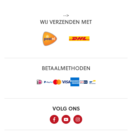
-->
WIJ VERZENDEN MET
BETAALMETHODEN