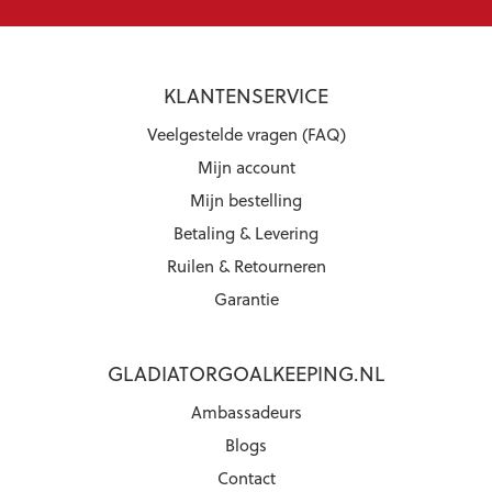
KLANTENSERVICE
Veelgestelde vragen (FAQ)
Mijn account
Mijn bestelling
Betaling & Levering
Ruilen & Retourneren
Garantie
GLADIATORGOALKEEPING.NL
Ambassadeurs
Blogs
Contact