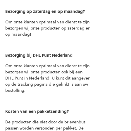
Bezorging op zaterdag en op maandag?
Om onze klanten optimaal van dienst te zijn
bezorgen wij onze producten op zaterdag en
op maandag!
Bezorging bij DHL Punt Nederland
Om onze klanten optimaal van dienst te zijn
bezorgen wij onze producten ook bij een
DHL Punt in Nederland. U kunt dit aangeven
op de tracking pagina die gelinkt is aan uw
bestelling.
Kosten van een pakketzending?
De producten die niet door de brievenbus
passen worden verzonden per pakket. De