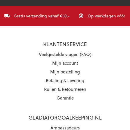
Gratis verzending vanaf €50,-
Op werkdagen vóór 23:
KLANTENSERVICE
Veelgestelde vragen (FAQ)
Mijn account
Mijn bestelling
Betaling & Levering
Ruilen & Retourneren
Garantie
GLADIATORGOALKEEPING.NL
Ambassadeurs