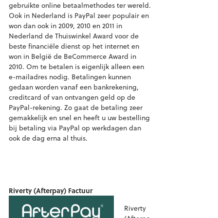
gebruikte online betaalmethodes ter wereld.
Ook in Nederland is PayPal zeer populair en
won dan ook in 2009, 2010 en 2011 in
Nederland de Thuiswinkel Award voor de
beste financiële dienst op het internet en
won in België de BeCommerce Award in
2010. Om te betalen is eigenlijk alleen een
e-mailadres nodig. Betalingen kunnen
gedaan worden vanaf een bankrekening,
creditcard of van ontvangen geld op de
PayPal-rekening. Zo gaat de betaling zeer
gemakkelijk en snel en heeft u uw bestelling
bij betaling via PayPal op werkdagen dan
ook de dag erna al thuis.
Riverty (Afterpay) Factuur
Riverty