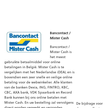
Bancontact /
Mister Cash
Bancontact /
Mister Cash is
het meest
gebruikte betaalmiddel voor online
betalingen in België. Mister Cash is te
vergelijken met het Nederlandse iDEAL en is
bovendien een zeer snelle en veilige online
betaling voor de webwinkelier. Alle klanten
van de banken Dexia, ING, FINTRO, KBC,
CBC, AXA bank, VDK Spaarbank en Record
Bank kunnen bij ons online betalen met
Mister Cash. En uw bestelling zal vervolgens
De bijdrage voor
direct worden verwerkt en verzonden.