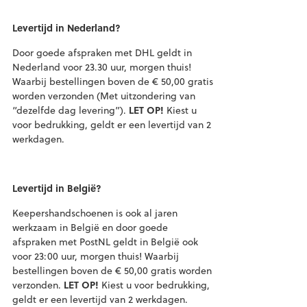
Levertijd in Nederland?
Door goede afspraken met DHL geldt in
Nederland voor 23.30 uur, morgen thuis!
Waarbij bestellingen boven de € 50,00 gratis
worden verzonden (Met uitzondering van
“dezelfde dag levering”).
LET OP!
Kiest u
voor bedrukking, geldt er een levertijd van 2
werkdagen.
Levertijd in België?
Keepershandschoenen is ook al jaren
werkzaam in België en door goede
afspraken met PostNL geldt in België ook
voor 23:00 uur, morgen thuis! Waarbij
bestellingen boven de € 50,00 gratis worden
verzonden.
LET OP!
Kiest u voor bedrukking,
geldt er een levertijd van 2 werkdagen.