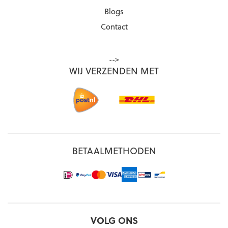
Blogs
Contact
-->
WIJ VERZENDEN MET
BETAALMETHODEN