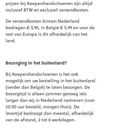
prijzen bij Keepershandschoenen zijn altijd
inclusief BTW en exclusief verzendkosten.
De verzendkosten binnen Nederland
bedragen € 3,95, in België € 5,99 en voor de
rest van Europa is dit afhankelijk van het
land.
Bezorging in het buitenland?
Bij Keepershandschoenen is het ook
mogelijk om uw bestelling in het buitenland
(verder dan België) te laten bezorgen. De
bezorgtijd is alleen jammer genoeg iets
langer dan wij in Nederland nastreven (voor
23:00 uur besteld, morgen thuis). De
levertijd bedraagt dan meestal, afhankelijk
van de afstand, 2 tot 6 werkdagen.