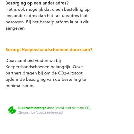
Bezorging op een ander adres?
Het is ook mogelijk dat u een bestelling op
een ander adres dan het factuuradres laat
bezorgen. Bij het bestelplatform kunt u dit
aangeven.
Bezorgt Keepershandschoenen duurzaam?
Duurzaamheid vinden we bij
Keepershandschoenen belangrijk. Onze
partners dragen bij om de CO2-uitstoot
tijdens de bezorging van uw bestelling te
minimaliseren.