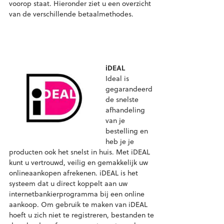
voorop staat. Hieronder ziet u een overzicht
van de verschillende betaalmethodes.
iDEAL
Ideal is
gegarandeerd
de snelste
afhandeling
van je
bestelling en
heb je je
producten ook het snelst in huis. Met iDEAL
kunt u vertrouwd, veilig en gemakkelijk uw
onlineaankopen afrekenen. iDEAL is het
systeem dat u direct koppelt aan uw
internetbankierprogramma bij een online
aankoop. Om gebruik te maken van iDEAL
hoeft u zich niet te registreren, bestanden te