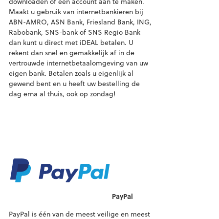
downloaden of een account aan te maken.
Maakt u gebruik van internetbankieren bij
ABN-AMRO, ASN Bank, Friesland Bank, ING,
Rabobank, SNS-bank of SNS Regio Bank
dan kunt u direct met iDEAL betalen. U
rekent dan snel en gemakkelijk af in de
vertrouwde internetbetaalomgeving van uw
eigen bank. Betalen zoals u eigenlijk al
gewend bent en u heeft uw bestelling de
dag erna al thuis, ook op zondag!
PayPal
PayPal is één van de meest veilige en meest