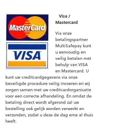
Visa /
Mastercard
Via onze
betalingspartner
MultiSafepay kunt
u eenvoudig en
veilig betalen met
behulp van VISA
en Mastercard. U
kunt uw creditcardgegevens via onze
beveiligde procedure veilig invoeren en wij
zorgen samen met uw creditcardorganisatie
voor een correcte afhandeling. En omdat de
betaling direct wordt afgerond zal uw
bestelling ook gelijk worden verwerkt en
verzonden, zodat u deze de dag erna al thuis
heeft.