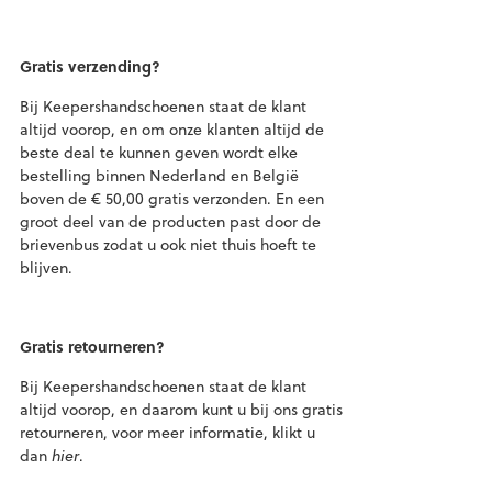
Gratis verzending?
Bij Keepershandschoenen staat de klant
altijd voorop, en om onze klanten altijd de
beste deal te kunnen geven wordt elke
bestelling binnen Nederland en België
boven de € 50,00 gratis verzonden. En een
groot deel van de producten past door de
brievenbus zodat u ook niet thuis hoeft te
blijven.
Gratis retourneren?
Bij Keepershandschoenen staat de klant
altijd voorop, en daarom kunt u bij ons gratis
retourneren, voor meer informatie, klikt u
dan
hier
.