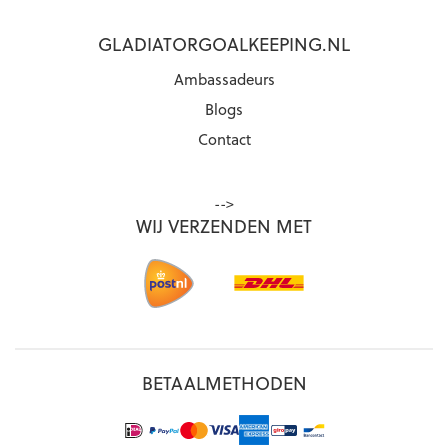
GLADIATORGOALKEEPING.NL
Ambassadeurs
Blogs
Contact
-->
WIJ VERZENDEN MET
BETAALMETHODEN