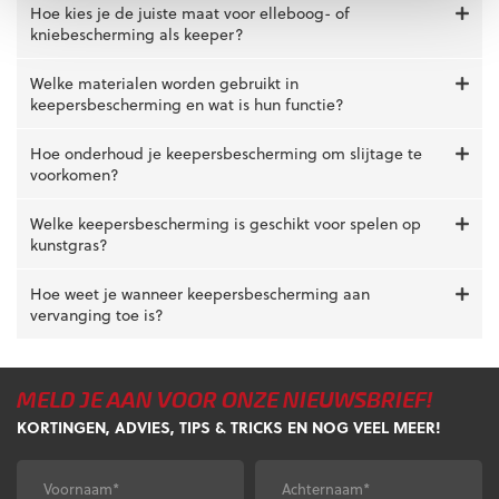
Hoe kies je de juiste maat voor elleboog- of
kniebescherming als keeper?
Welke materialen worden gebruikt in
keepersbescherming en wat is hun functie?
Hoe onderhoud je keepersbescherming om slijtage te
voorkomen?
Welke keepersbescherming is geschikt voor spelen op
kunstgras?
Hoe weet je wanneer keepersbescherming aan
vervanging toe is?
MELD JE AAN VOOR ONZE NIEUWSBRIEF!
KORTINGEN, ADVIES, TIPS & TRICKS EN NOG VEEL MEER!
Voornaam
*
Achternaam
*