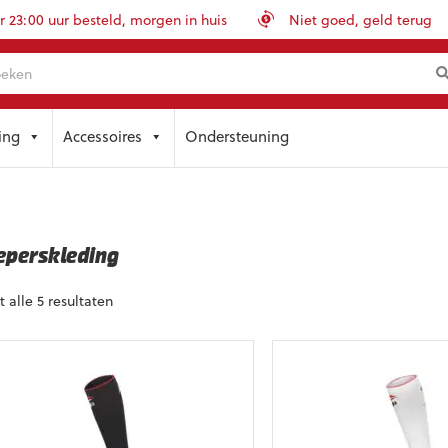
23:00 uur besteld, morgen in huis
Niet goed, geld terug
ing
Accessoires
Ondersteuning
eperskleding
t alle 5 resultaten