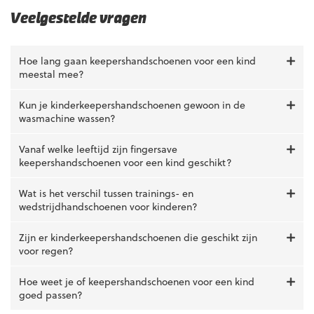
Veelgestelde vragen
Hoe lang gaan keepershandschoenen voor een kind
meestal mee?
Kun je kinderkeepershandschoenen gewoon in de
wasmachine wassen?
Vanaf welke leeftijd zijn fingersave
keepershandschoenen voor een kind geschikt?
Wat is het verschil tussen trainings- en
wedstrijdhandschoenen voor kinderen?
Zijn er kinderkeepershandschoenen die geschikt zijn
voor regen?
Hoe weet je of keepershandschoenen voor een kind
goed passen?