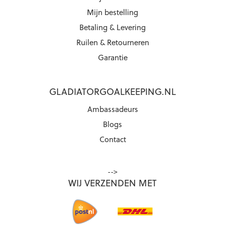
Mijn bestelling
Betaling & Levering
Ruilen & Retourneren
Garantie
GLADIATORGOALKEEPING.NL
Ambassadeurs
Blogs
Contact
-->
WIJ VERZENDEN MET