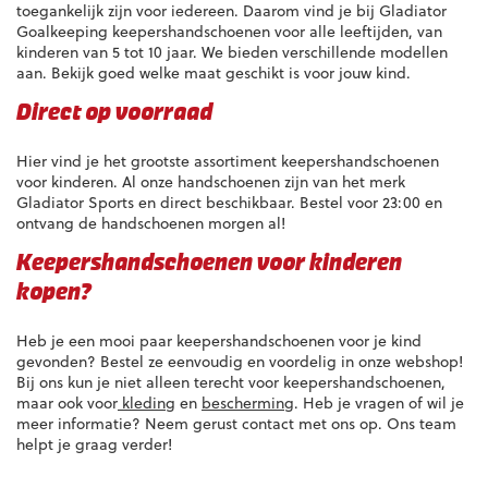
toegankelijk zijn voor iedereen. Daarom vind je bij Gladiator
Goalkeeping keepershandschoenen voor alle leeftijden, van
kinderen van 5 tot 10 jaar. We bieden verschillende modellen
aan. Bekijk goed welke maat geschikt is voor jouw kind.
Direct op voorraad
Hier vind je het grootste assortiment keepershandschoenen
voor kinderen. Al onze handschoenen zijn van het merk
Gladiator Sports en direct beschikbaar. Bestel voor 23:00 en
ontvang de handschoenen morgen al!
Keepershandschoenen voor kinderen
kopen?
Heb je een mooi paar keepershandschoenen voor je kind
gevonden? Bestel ze eenvoudig en voordelig in onze webshop!
Bij ons kun je niet alleen terecht voor keepershandschoenen,
maar ook voor
kleding
en
bescherming
. Heb je vragen of wil je
meer informatie? Neem gerust contact met ons op. Ons team
helpt je graag verder!