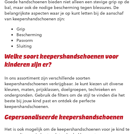
Goede handschoenen bieden niet alleen een stevige grip op de
bal, maar ook de nodige bescherming tegen blessures. De
belangrijkste aspecten waar je op kunt letten bij de aanschaf
van keepershandschoenen zijn:
Grip
Bescherming
Pasvorm
Sluiting
Welke soort keepershandschoenen voor
kinderen zijn er?
In ons assortiment zijn verschillende soorten
keepershandschoenen verkrijgbaar. Je kunt kiezen uit diverse
kleuren, maten, prijsklassen, doelgroepen, technieken en
ondergronden. Gebruik de filters om de stijl te vinden die het
beste bij jouw kind past en ontdek de perfecte
keepershandschoenen.
Gepersonaliseerde keepershandschoenen
Het is ook mogelijk om de keepershandschoenen voor je kind te