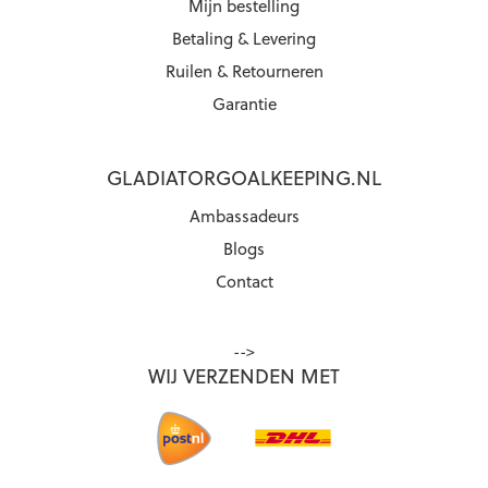
Mijn bestelling
Betaling & Levering
Ruilen & Retourneren
Garantie
GLADIATORGOALKEEPING.NL
Ambassadeurs
Blogs
Contact
-->
WIJ VERZENDEN MET