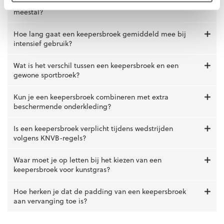
Waaruit bestaat het materiaal van een keepersbroek
meestal?
Hoe lang gaat een keepersbroek gemiddeld mee bij
intensief gebruik?
Wat is het verschil tussen een keepersbroek en een
gewone sportbroek?
Kun je een keepersbroek combineren met extra
beschermende onderkleding?
Is een keepersbroek verplicht tijdens wedstrijden
volgens KNVB-regels?
Waar moet je op letten bij het kiezen van een
keepersbroek voor kunstgras?
Hoe herken je dat de padding van een keepersbroek
aan vervanging toe is?