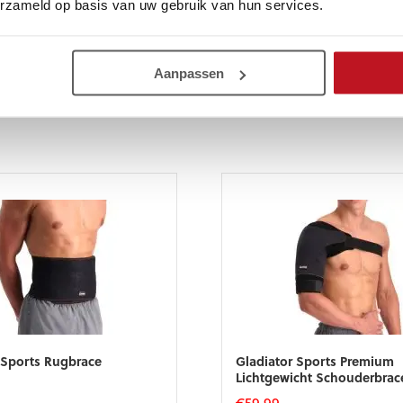
erzameld op basis van uw gebruik van hun services.
Aanpassen
 Sports Rugbrace
Gladiator Sports Premium
Lichtgewicht Schouderbrac
€
59,99