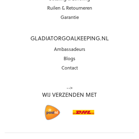
Ruilen & Retourneren
Garantie
GLADIATORGOALKEEPING.NL
Ambassadeurs
Blogs
Contact
-->
WIJ VERZENDEN MET