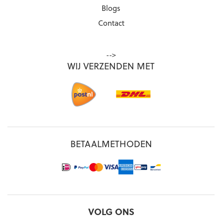
Blogs
Contact
-->
WIJ VERZENDEN MET
BETAALMETHODEN