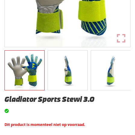
Gladiator Sports Stewi 3.0
Dit product is momenteel niet op voorraad.