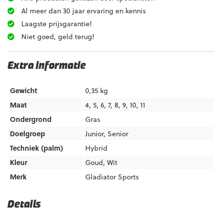
Al meer dan 30 jaar ervaring en kennis
Laagste prijsgarantie!
Niet goed, geld terug!
Extra informatie
Gewicht
0,35 kg
Maat
4, 5, 6, 7, 8, 9, 10, 11
Ondergrond
Gras
Doelgroep
Junior
,
Senior
Techniek (palm)
Hybrid
Kleur
Goud
,
Wit
Merk
Gladiator Sports
Details