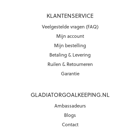
KLANTENSERVICE
Veelgestelde vragen (FAQ)
Mijn account
Mijn bestelling
Betaling & Levering
Ruilen & Retourneren
Garantie
GLADIATORGOALKEEPING.NL
Ambassadeurs
Blogs
Contact