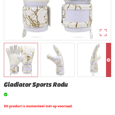
Gladiator Sports Rodu
Dit product is momenteel niet op voorraad.