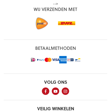
-->
WIJ VERZENDEN MET
BETAALMETHODEN