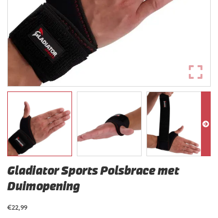
Gladiator Sports Polsbrace met
Duimopening
€
22,99