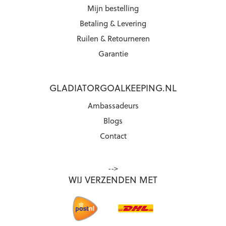
Mijn bestelling
Betaling & Levering
Ruilen & Retourneren
Garantie
GLADIATORGOALKEEPING.NL
Ambassadeurs
Blogs
Contact
-->
WIJ VERZENDEN MET