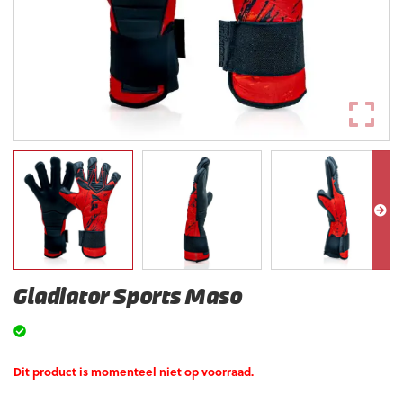
Gladiator Sports Maso
Dit product is momenteel niet op voorraad.