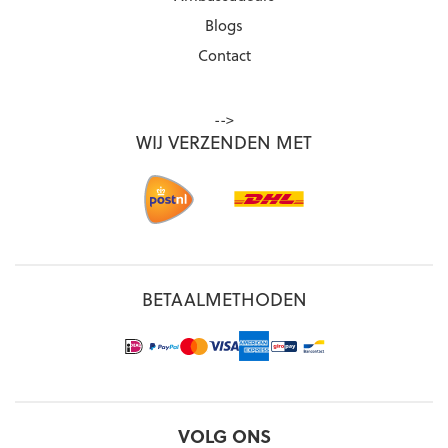
Blogs
Contact
-->
WIJ VERZENDEN MET
BETAALMETHODEN