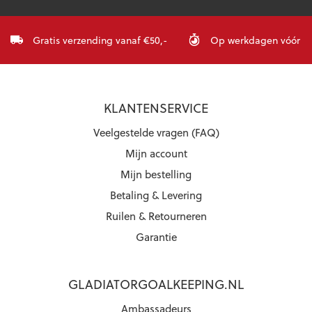
Gratis verzending vanaf €50,-
Op werkdagen vóór 23:
KLANTENSERVICE
Veelgestelde vragen (FAQ)
Mijn account
Mijn bestelling
Betaling & Levering
Ruilen & Retourneren
Garantie
GLADIATORGOALKEEPING.NL
Ambassadeurs