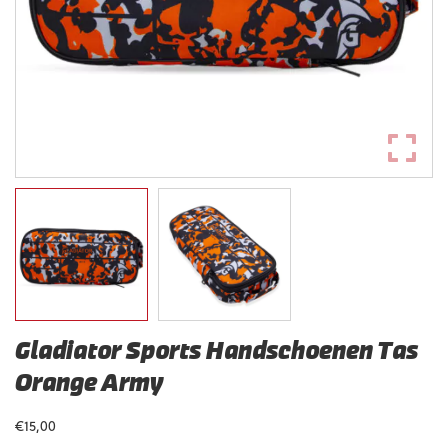
Gladiator Sports Handschoenen Tas
Orange Army
€
15,00