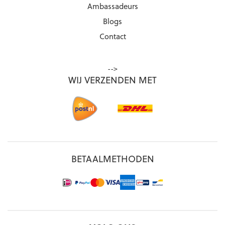
Ambassadeurs
Blogs
Contact
-->
WIJ VERZENDEN MET
BETAALMETHODEN