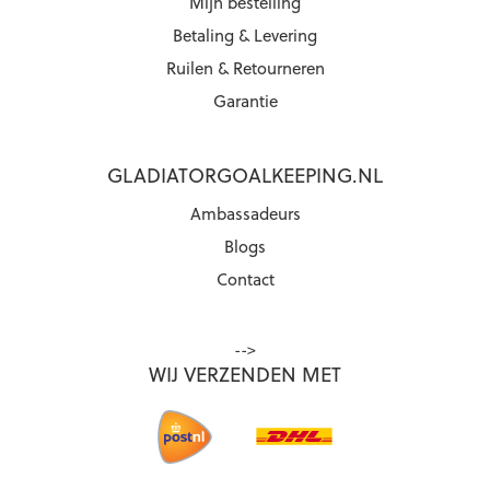
Mijn bestelling
Betaling & Levering
Ruilen & Retourneren
Garantie
GLADIATORGOALKEEPING.NL
Ambassadeurs
Blogs
Contact
-->
WIJ VERZENDEN MET