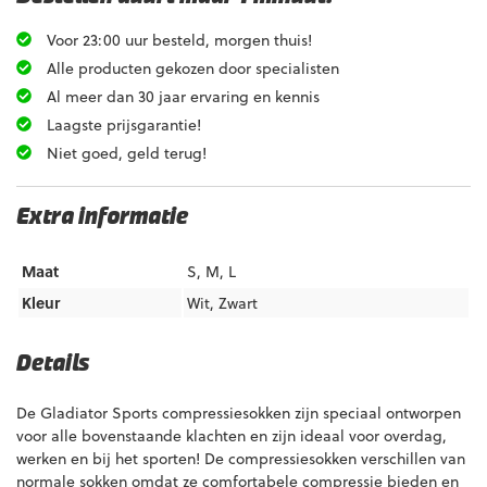
Voor 23:00 uur besteld, morgen thuis!
Alle producten gekozen door specialisten
Al meer dan 30 jaar ervaring en kennis
Laagste prijsgarantie!
Niet goed, geld terug!
Extra informatie
Maat
S, M, L
Kleur
Wit
,
Zwart
Details
De Gladiator Sports compressiesokken zijn speciaal ontworpen
voor alle bovenstaande klachten en zijn ideaal voor overdag,
werken en bij het sporten! De compressiesokken verschillen van
normale sokken omdat ze comfortabele compressie bieden en