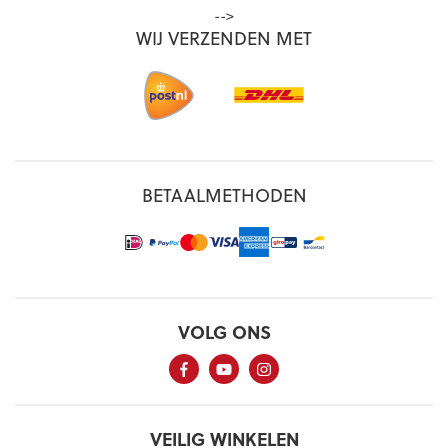
-->
WIJ VERZENDEN MET
BETAALMETHODEN