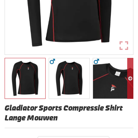
Gladiator Sports Compressie Shirt
Lange Mouwen