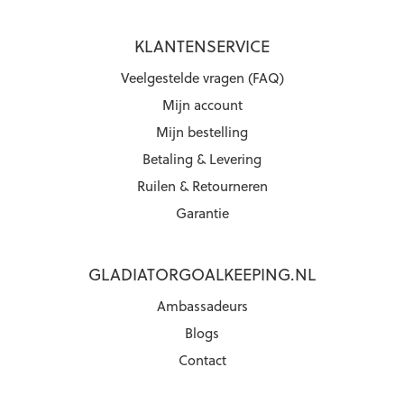
KLANTENSERVICE
Veelgestelde vragen (FAQ)
Mijn account
Mijn bestelling
Betaling & Levering
Ruilen & Retourneren
Garantie
GLADIATORGOALKEEPING.NL
Ambassadeurs
Blogs
Contact