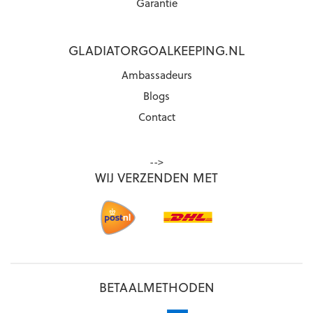
Garantie
GLADIATORGOALKEEPING.NL
Ambassadeurs
Blogs
Contact
-->
WIJ VERZENDEN MET
BETAALMETHODEN